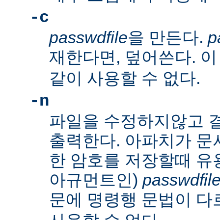
-c
passwdfile
을 만든다.
p
재한다면, 덮어쓴다. 
같이 사용할 수 없다.
-n
파일을 수정하지않고 
출력한다. 아파치가 문
한 암호를 저장할때 유
아규먼트인)
passwdfil
문에 명령행 문법이 다