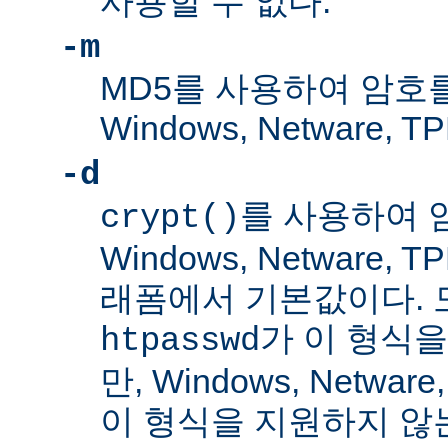
사용할 수 없다.
-m
MD5를 사용하여 암호
Windows, Netware
-d
를 사용하여 
crypt()
Windows, Netware,
래폼에서 기본값이다. 
가 이 형식을
htpasswd
만, Windows, Netwar
이 형식을 지원하지 않