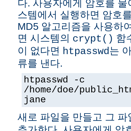
다. 사용자에게 암호를 물어본
스템에서 실행하면 암호를
MD5 알고리즘을 사용하여
면 시스템의
함수
crypt()
이 없다면
는 
htpasswd
류를 낸다.
htpasswd -c
/home/doe/public_ht
jane
새로 파일을 만들고 그 
추가한다. 사용자에게 암