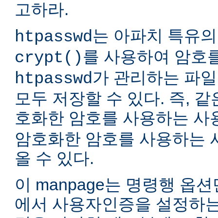
고하라.
는 아파치 특유의
htpasswd
를 사용하여 암호
crypt()
가 관리하는 파일
htpasswd
모두 저장할 수 있다. 즉, 같
호화한 암호를 사용하는 
암호화한 암호를 사용하는 
올 수 있다.
이 manpage는 명령행 옵
에서 사용자인증을 설정하는