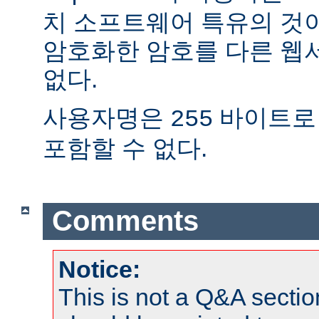
치 소프트웨어 특유의 것
암호화한 암호를 다른 웹
없다.
사용자명은
바이트로
255
포함할 수 없다.
Comments
Notice:
This is not a Q&A sect