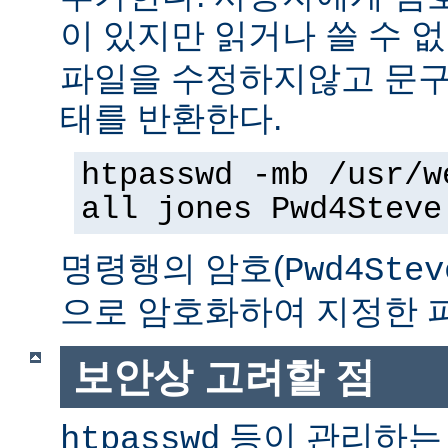
이 있지만 읽거나 쓸 수 
파일을 수정하지않고 문구
태를 반환한다.
htpasswd -mb /usr/w
all jones Pwd4Steve
명령행의 암호(
Pwd4Stev
으로 암호화하여 지정한 
보안상 고려할 점
등이 관리하는
htpasswd