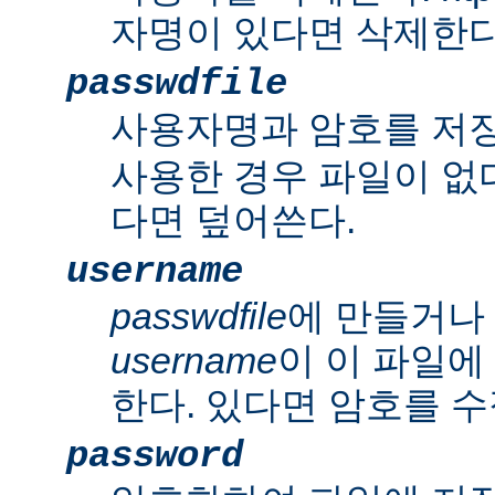
자명이 있다면 삭제한다
passwdfile
사용자명과 암호를 저
사용한 경우 파일이 없다
다면 덮어쓴다.
username
passwdfile
에 만들거나
username
이 이 파일에
한다. 있다면 암호를 수
password