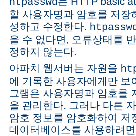
는 HTTP basic a
htpasswd
할 사용자명과 암호를 저장
성하고 수정한다.
htpassw
을 수 없다면, 오류상태를 
정하지 않는다.
아파치 웹서버는 자원을
ht
에 기록한 사용자에게만 보여
그램은 사용자명과 암호를 
을 관리한다. 그러나 다른 
암호 정보를 암호화하여 저장
데이터베이스를 사용하려