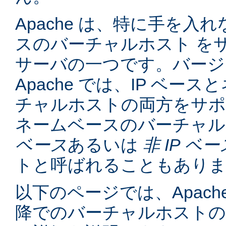
Apache は、特に手を入れ
スのバーチャルホスト を
サーバの一つです。バージョン
Apache では、IP ベー
チャルホストの両方をサポ
ネームベースのバーチャル
ベース
あるいは
非 IP ベー
トと呼ばれることもあり
以下のページでは、Apache
降でのバーチャルホスト