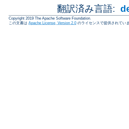
翻訳済み言語:
d
Copyright 2019 The Apache Software Foundation.
この文書は
Apache License, Version 2.0
のライセンスで提供されていま