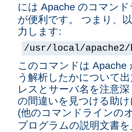
には Apache のコマ
が便利です。 つまり、
力します:
/usr/local/apache2/
このコマンドは Apach
う解析したかについて出力
レスとサーバ名を注意深
の間違いを見つける助け
(他のコマンドラインの
プログラムの説明文書を