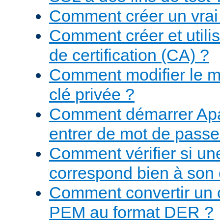
Comment créer un vrai 
Comment créer et utilis
de certification (CA) ?
Comment modifier le m
clé privée ?
Comment démarrer Apa
entrer de mot de passe
Comment vérifier si une
correspond bien à son c
Comment convertir un ce
PEM au format DER ?