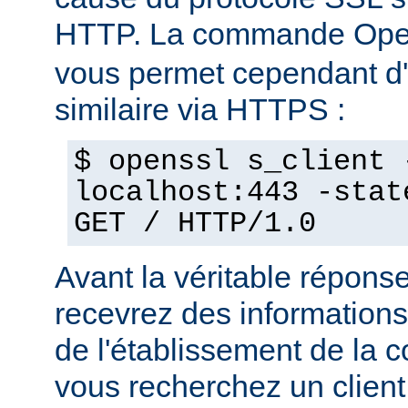
HTTP. La commande Op
vous permet cependant d'e
similaire via HTTPS :
$ openssl s_client 
localhost:443 -stat
GET / HTTP/1.0
Avant la véritable répon
recevrez des informations
de l'établissement de la 
vous recherchez un client