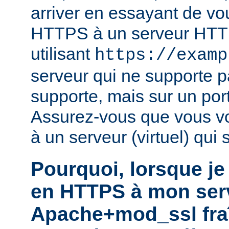
arriver en essayant de vo
HTTPS à un serveur HTTP
utilisant
https://examp
serveur qui ne supporte 
supporte, mais sur un por
Assurez-vous que vous v
à un serveur (virtuel) qui
Pourquoi, lorsque je
en HTTPS à mon ser
Apache+mod_ssl fra