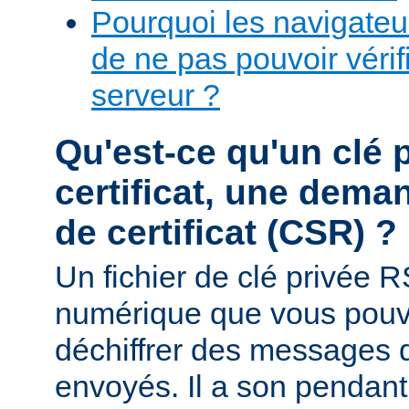
Pourquoi les navigateur
de ne pas pouvoir vérifi
serveur ?
Qu'est-ce qu'un clé 
certificat, une dema
de certificat (CSR) ?
Un fichier de clé privée R
numérique que vous pouve
déchiffrer des messages q
envoyés. Il a son pendant