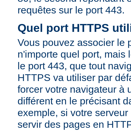
requêtes sur le port 443.
Quel port HTTPS utili
Vous pouvez associer le
n'importe quel port, mais 
le port 443, que tout nav
HTTPS va utiliser par dé
forcer votre navigateur à u
différent en le précisant 
exemple, si votre serveur
servir des pages en HTTP