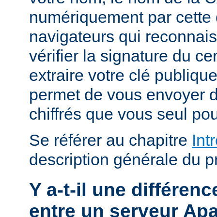
numériquement par cette 
navigateurs qui reconnai
vérifier la signature du cert
extraire votre clé publiqu
permet de vous envoyer
chiffrés que vous seul pou
Se référer au chapitre
Int
description générale du p
Y a-t-il une différe
entre un serveur Ap