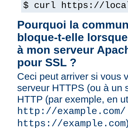
$ curl https://loca
Pourquoi la commun
bloque-t-elle lorsqu
à mon serveur Apach
pour SSL ?
Ceci peut arriver si vous
serveur HTTPS (ou à un se
HTTP (par exemple, en uti
http://example.com/
https://example.com