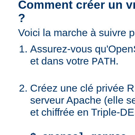
Comment créer un vra
?
Voici la marche à suivre p
Assurez-vous qu'OpenS
et dans votre
.
PATH
Créez une clé privée R
serveur Apache (elle 
et chiffrée en Triple-DE