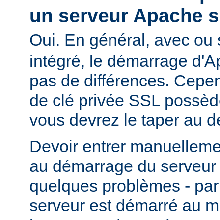
un serveur Apache s
Oui. En général, avec ou
intégré, le démarrage d'
pas de différences. Cepend
de clé privée SSL possèd
vous devrez le taper au 
Devoir entrer manuelleme
au démarrage du serveur 
quelques problèmes - par
serveur est démarré au m