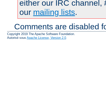
either our IRC channel, 
our
mailing lists
.
Comments are disabled fo
Copyright 2019 The Apache Software Foundation.
Autorisé sous
Apache License, Version 2.0
.