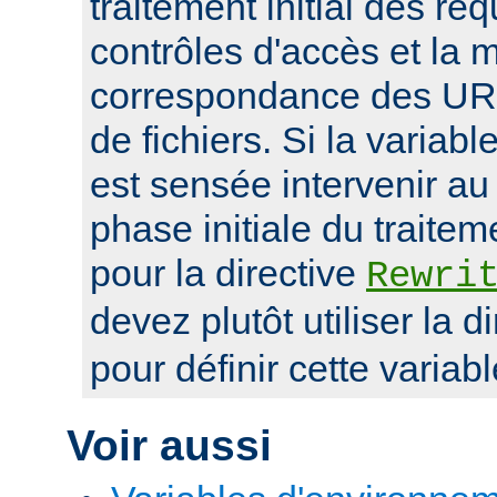
traitement initial des r
contrôles d'accès et la 
correspondance des UR
de fichiers. Si la variab
est sensée intervenir au
phase initiale du traite
pour la directive
Rewri
devez plutôt utiliser la d
pour définir cette variabl
Voir aussi